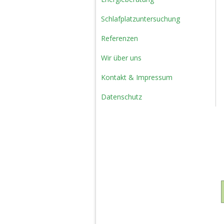
Schlafplatzuntersuchung
Referenzen
Wir über uns
Kontakt & Impressum
Datenschutz