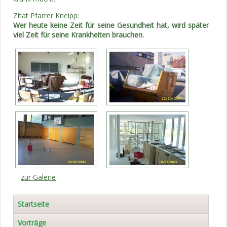
Zitat Pfarrer Kneipp:
Wer heute keine Zeit für seine Gesundheit hat, wird später
viel Zeit für seine Krankheiten brauchen.
zur Galerie
Navigation
Startseite
überspringen
Vorträge