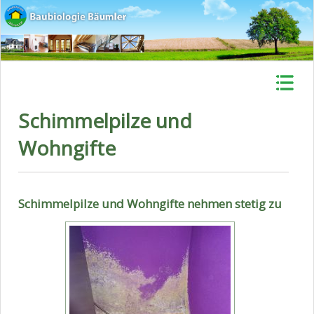
Schimmelpilze und
Wohngifte
Schimmelpilze und Wohngifte nehmen stetig zu