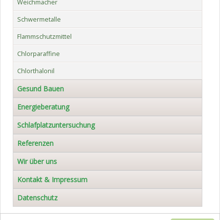
Weichmacher
Schwermetalle
Flammschutzmittel
Chlorparaffine
Chlorthalonil
Gesund Bauen
Energieberatung
Schlafplatzuntersuchung
Referenzen
Wir über uns
Kontakt & Impressum
Datenschutz